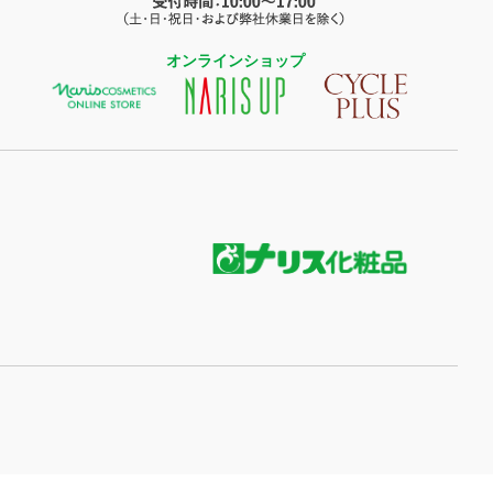
オンラインショップ