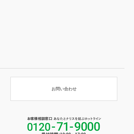
お問い合わせ