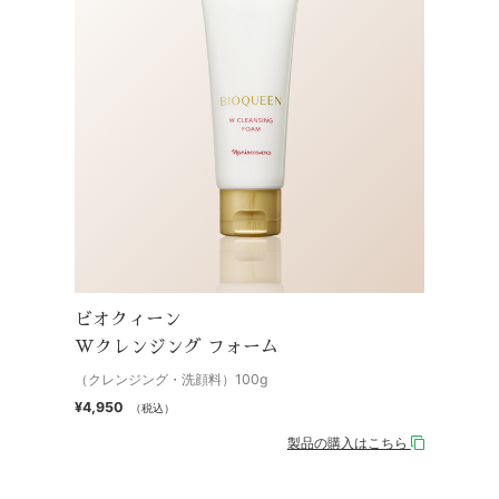
ビオクィーン
Wクレンジング フォーム
（クレンジング・洗顔料）100g
¥4,950
（税込）
製品の購入はこちら