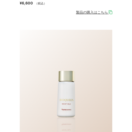
¥6,600
（税込）
製品の購入はこちら