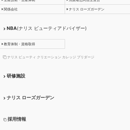
関係会社
ナリス ローズガーデン
NBA
(ナリス ビューティアドバイザー)
教育体制・資格取得
ナリス ビューティ クリエーション カレッジ プリダージ
研修施設
ナリス ローズガーデン
採用情報