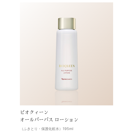
ビオクィーン
オールパーパス ローション
（ふきとり・保護化粧水）195ml