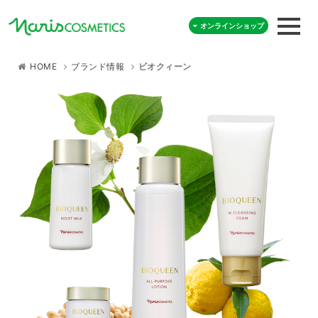
オンラインショップ
HOME
ブランド情報
ビオクィーン