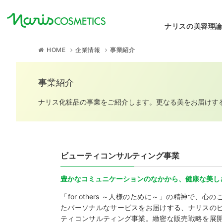
ナリスの美容理
HOME
企業情報
事業紹介
事業紹介
ナリス化粧品の事業をご紹介します。更なる美をお届けす
ビューティコンサルティング事業
豊かなコミュニケーションのなかから、健康な美し
「for others ～人様のために～」の精神で、心の
たパーソナルなサービスをお届けする、ナリスの
ティコンサルティング事業。緻密な販売戦略を展