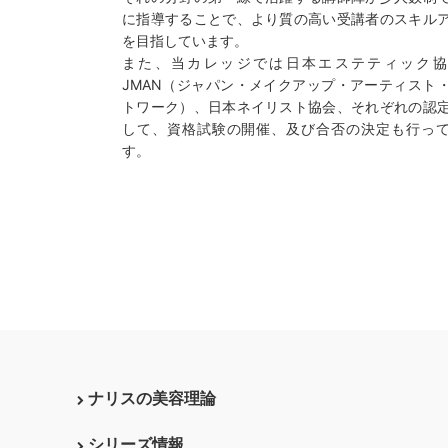
に指導することで、より質の高い受講者のスキル
を目指しています。
また、当カレッジでは日本エステティック協
JMAN（ジャパン・メイクアップ・アーティスト
トワーク）、日本ネイリスト協会、それぞれの認
して、資格試験の開催、及び合否の決定も行っ
す。
ナリスの美容理論
シリーズ情報