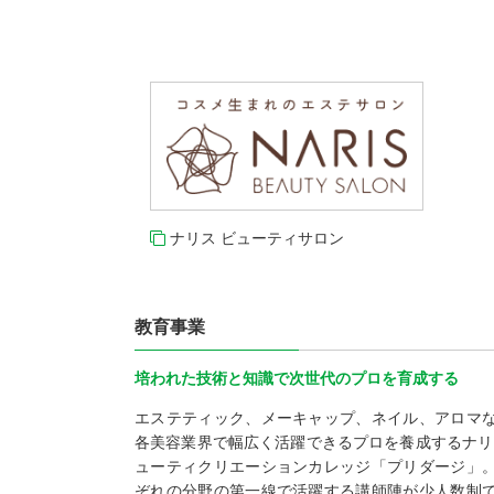
ナリス ビューティサロン
教育事業
培われた技術と知識で次世代のプロを育成する
エステティック、メーキャップ、ネイル、アロマ
各美容業界で幅広く活躍できるプロを養成するナリ
ューティクリエーションカレッジ「プリダージ」
ぞれの分野の第一線で活躍する講師陣が少人数制