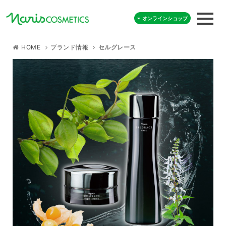
オンラインショップ
HOME
ブランド情報
セルグレース