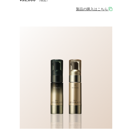
製品の購入はこちら