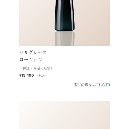
セルグレース
ローション
（保護・保湿化粧水）
¥15,400
（税込）
製品の購入はこちら