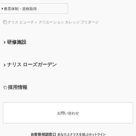
教育体制・資格取得
ナリス ビューティ クリエーション カレッジ プリダージ
研修施設
ナリス ローズガーデン
採用情報
お問い合わせ