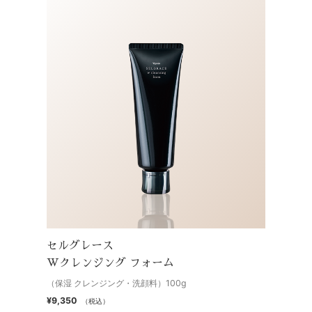
セルグレース
Wクレンジング フォーム
（保湿 クレンジング・洗顔料）100g
¥9,350
（税込）