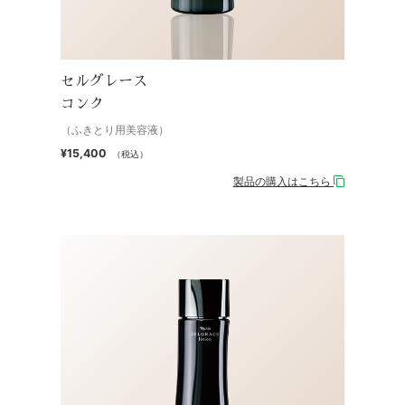
セルグレース
コンク
（ふきとり用美容液）
¥15,400
（税込）
製品の購入はこちら