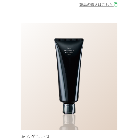
製品の購入はこちら
セルグレース