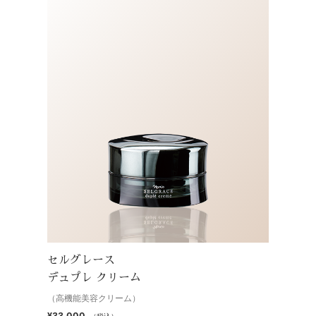
セルグレース
デュプレ クリーム
（高機能美容クリーム）
¥33,000
（税込）