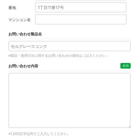
番地
マンション名
お問い合わせ製品名
※製品・使用方法に関するお問い合わせの場合はご記入ください。
お問い合わせ内容
必須
※1,000文字以内でご入力してください。