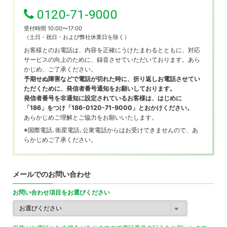
0120-71-9000
受付時間 10:00〜17:00
（土日・祝日・および弊社休業日を除く）
お客様とのお電話は、内容を正確にうけたまわるとともに、対応
サービスの向上のために、録音させていただいております。あら
かじめ、ご了承ください。
予期せぬ障害などで電話が切れた時に、折り返しお電話させてい
ただくために、発信者番号通知をお願いしております。
発信者番号を非通知に設定されているお客様は、はじめに
「186」をつけ「186-0120-71-9000」とおかけください。
あらかじめご理解とご協力をお願いいたします。
※国際電話､衛星電話､公衆電話からはお受けできませんので、あ
らかじめご了承ください。
メールでのお問い合わせ
お問い合わせ項目をお選びください