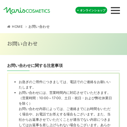
オンラインショップ
HOME
お問い合わせ
お問い合わせ
お問い合わせに関する注意事項
お急ぎのご用件につきましては、電話でのご連絡をお願いい
たします。
お問い合わせには、営業時間内に対応させていただきます。
（営業時間：10:00～17:00、土日・祝日・および弊社休業日
を除く）
お問い合わせ内容によっては、ご連絡までにお時間をいただ
く場合や、お電話でお答えする場合もございます。また、当
社からお返事させていただくことが適当でない内容につきま
してはお返事を差し上げられない場合もございます。あらか