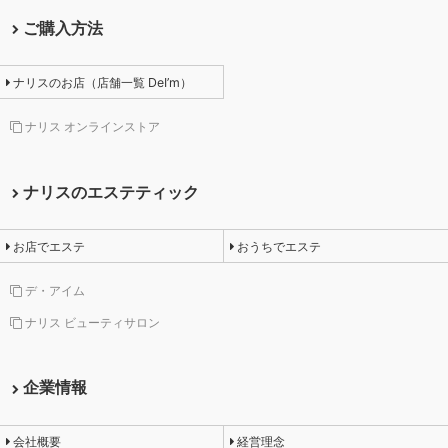
ご購入方法
ナリスのお店（店舗一覧 DeI’m）
ナリス オンラインストア
ナリスのエステティック
お店でエステ
おうちでエステ
デ・アイム
ナリス ビューティサロン
企業情報
会社概要
経営理念