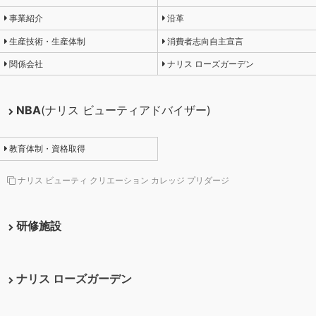
事業紹介
沿革
生産技術・生産体制
消費者志向自主宣言
関係会社
ナリス ローズガーデン
NBA
(ナリス ビューティアドバイザー)
教育体制・資格取得
ナリス ビューティ クリエーション カレッジ プリダージ
研修施設
ナリス ローズガーデン