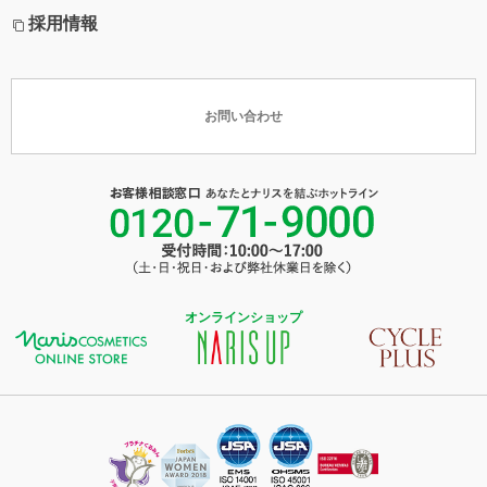
採用情報
お問い合わせ
オンラインショップ