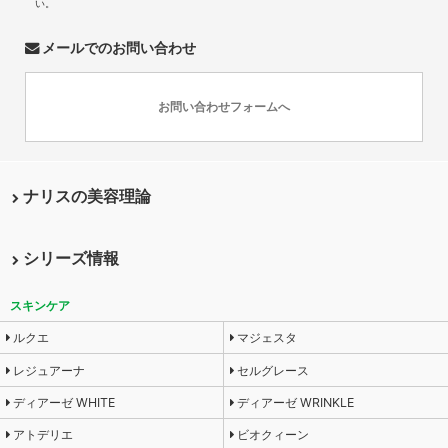
い。
メールでのお問い合わせ
お問い合わせフォームへ
ナリスの美容理論
シリーズ情報
スキンケア
ルクエ
マジェスタ
レジュアーナ
セルグレース
ディアーゼ WHITE
ディアーゼ WRINKLE
アトデリエ
ビオクィーン