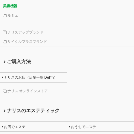
美容機器
ルミエ
ナリスアップブランド
サイクルプラスブランド
ご購入方法
ナリスのお店（店舗一覧 DeI’m）
ナリス オンラインストア
ナリスのエステティック
お店でエステ
おうちでエステ