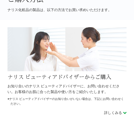
ナリス化粧品の製品は、以下の方法でお買い求めいただけます。
ナリス ビューティアドバイザーからご購入
お知り合いのナリス ビューティアドバイザーに、お問い合わせくださ
い。お客様のお肌に合った製品や使い方をご紹介いたします。
ナリス ビューティアドバイザーのお知り合いがいない場合は、下記にお問い合わせく
ださい。
詳しくみる