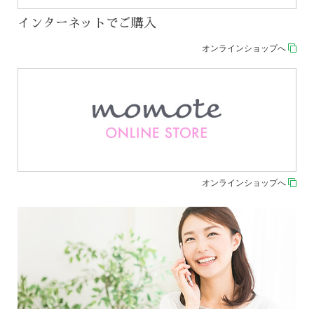
インターネットでご購入
オンラインショップへ
オンラインショップへ