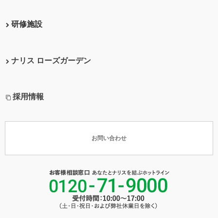
研修施設
ナリス ローズガーデン
採用情報
お問い合わせ