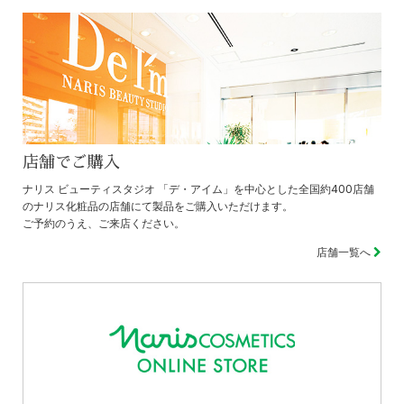
お問い合わせフォームへ
店舗でご購入
ナリス ビューティスタジオ 「デ・アイム」を中心とした全国約400店舗
のナリス化粧品の店舗にて製品をご購入いただけます。
ご予約のうえ、ご来店ください。
店舗一覧へ