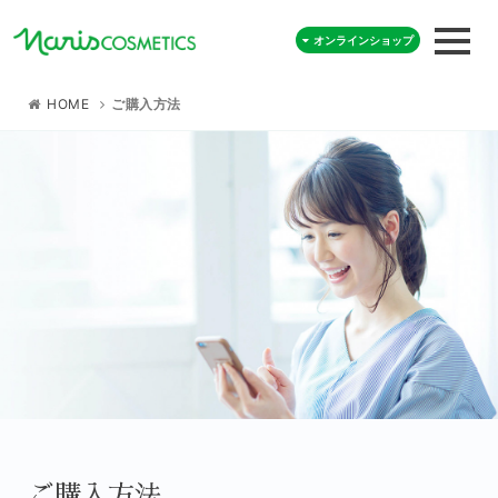
オンラインショップ
HOME
ご購入方法
ご購入方法