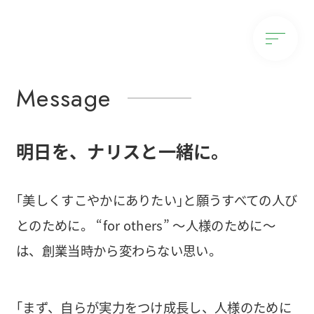
Message
明日を、
ナリスと一緒に。
｢美しくすこやかにありたい｣と願うすべての人び
とのために。
“for others” ～人様のために～
は、創業当時から変わらない思い。
｢まず、自らが実力をつけ成長し、人様のために