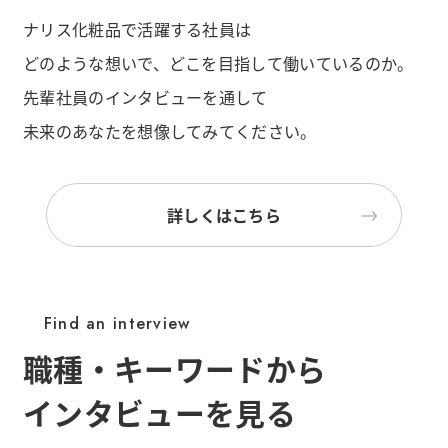
ナリス化粧品で活躍する社員は
どのような想いで、どこを目指して働いているのか。
先輩社員のインタビューを通して
未来のあなたを想像してみてください。
詳しくはこちら
Find an interview
職種・キーワードから
インタビューを見る