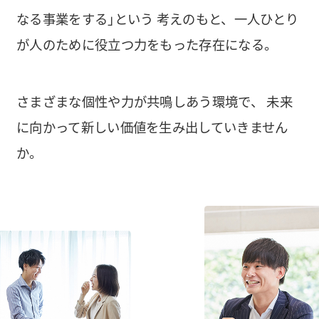
なる事業をする｣という
考えのもと、一人ひとり
が人のために役立つ力をもった存在になる。
さまざまな個性や力が共鳴しあう環境で、
未来
に向かって新しい価値を生み出していきません
か。