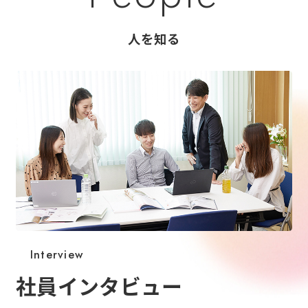
人を知る
Interview
社員インタビュー