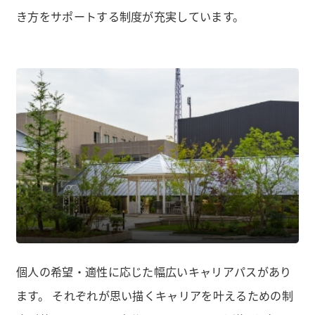
き方をサポートする制度が充実しています。
Support
福利厚生・社内制度
個人の希望・適性に応じた幅広いキャリアパスがあり
ます。
それぞれが思い描くキャリアを叶えるための制