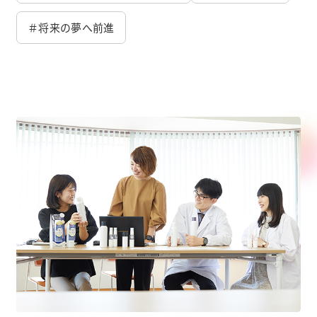
＃将来の夢へ前進