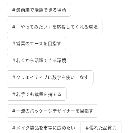
＃最前線で活躍できる場所
＃「やってみたい」を応援してくれる環境
＃営業のエースを目指す
＃若くから活躍できる環境
＃クリエイティブに数字を使いこなす
＃若手でも裁量を持てる
＃一流のパッケージデザイナーを目指す
＃メイク製品を市場に広めたい
＃優れた品質力