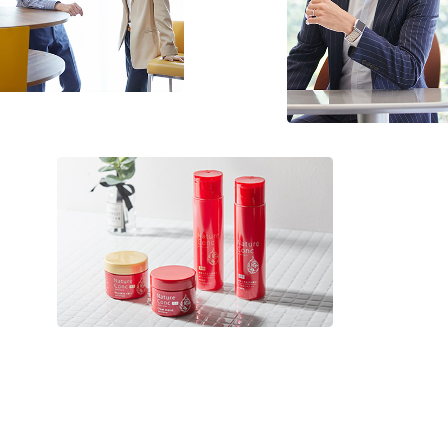
Scroll