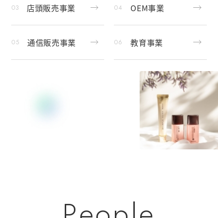
店頭販売事業
OEM事業
通信販売事業
教育事業
P
e
o
p
l
e