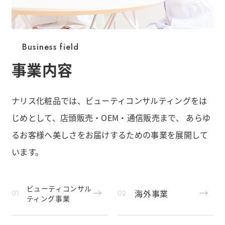
Business field
事業内容
ナリス化粧品では、ビューティコンサルティングをは
じめとして、店頭販売・OEM・通信販売まで、 あらゆ
るお客様へ美しさをお届けするための事業を展開して
います。
ビューティコンサル
海外事業
ティング事業