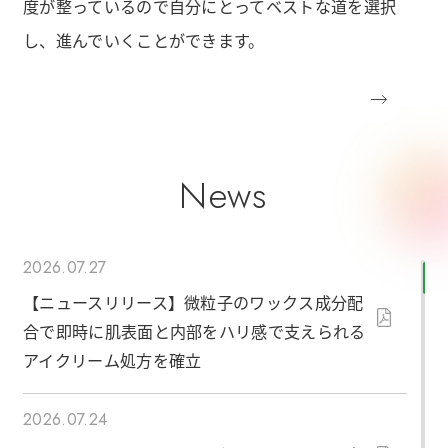
度が整っているので
自分にとってベストな道を選択
し、進んでいくことができます。
Training
人材育成
News
2026.07.27
【ニュースリリース】微粒子のワックス成分配
合で即時に肌表面と内部をハリ感で支えられる
アイクリーム処方を確立
2026.07.24