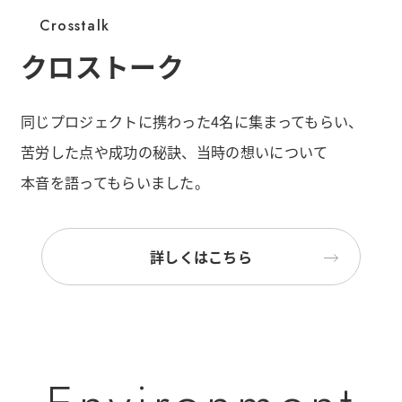
Crosstalk
クロストーク
同じプロジェクトに携わった4名に集まってもらい、
苦労した点や成功の秘訣、当時の想いについて
本音を語ってもらいました。
詳しくはこちら