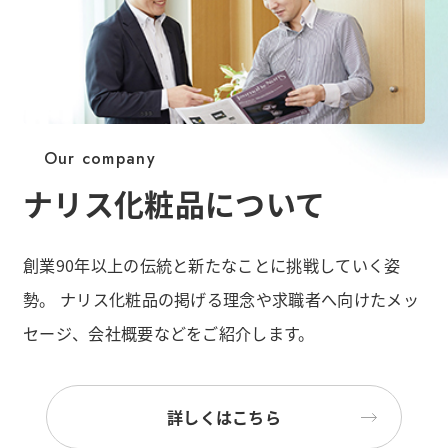
Our company
ナリス化粧品について
創業90年以上の伝統と新たなことに挑戦していく姿
勢。
ナリス化粧品の掲げる理念や求職者へ向けたメッ
セージ、会社概要などをご紹介します。
詳しくはこちら