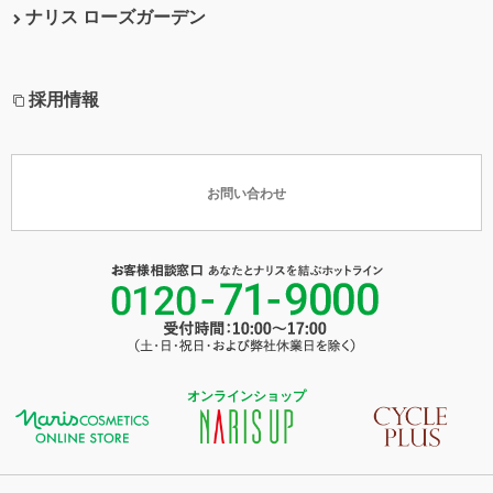
ナリス ローズガーデン
採用情報
お問い合わせ
オンラインショップ