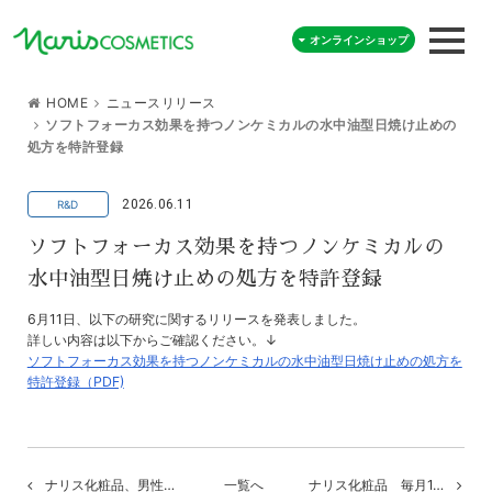
オンラインショップ
HOME
ニュースリリース
ソフトフォーカス効果を持つノンケミカルの水中油型日焼け止めの
処方を特許登録
2026.06.11
ソフトフォーカス効果を持つノンケミカルの
水中油型日焼け止めの処方を特許登録
6月11日、以下の研究に関するリリースを発表しました。
詳しい内容は以下からご確認ください。↓
ソフトフォーカス効果を持つノンケミカルの水中油型日焼け止めの処方を
特許登録（PDF)
ナリス化粧品、男性…
一覧へ
ナリス化粧品 毎月1…