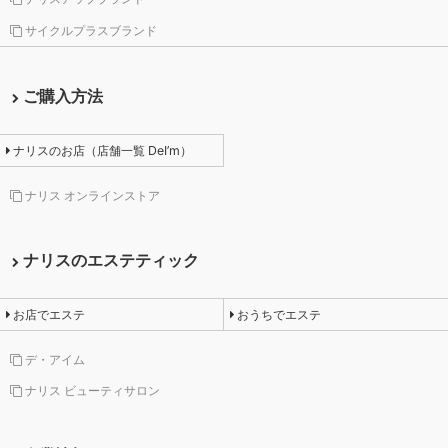
サイクルプラスブランド
ご購入方法
ナリスのお店（店舗一覧 DeI’m）
ナリス オンラインストア
ナリスのエステティック
お店でエステ
おうちでエステ
デ・アイム
ナリス ビューティサロン