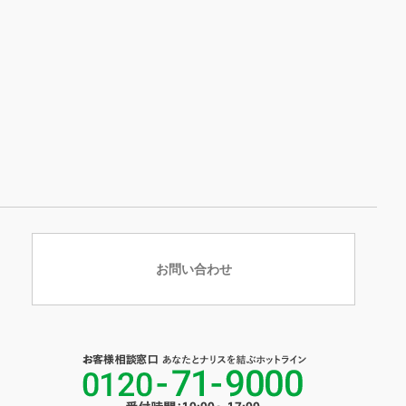
お問い合わせ