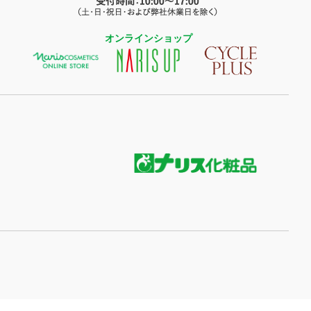
オンラインショップ