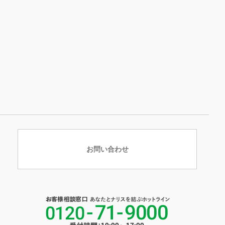
お問い合わせ