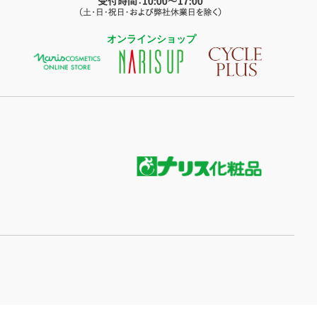
オンラインショップ