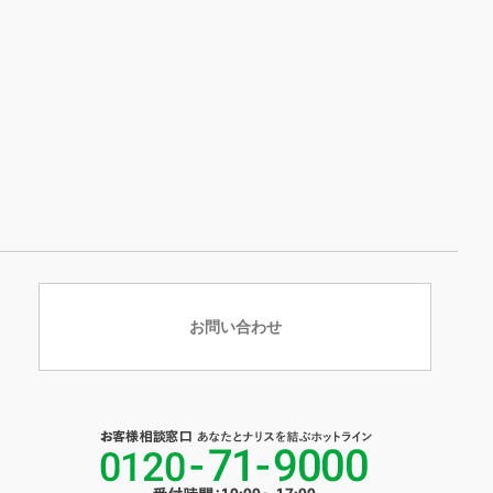
お問い合わせ