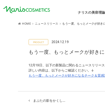
ナリスの美容理
HOME
ニュースリリース
もう一度、もっとメークが好き
2024.12.19
もう一度、もっとメークが好きに
12月19日、以下の新製品に関わるニュースリリー
詳しい内容は、以下からご確認ください。↓
もう一度、もっとメークが好きになるチーク＆質感異
まぶたの影をかくし…