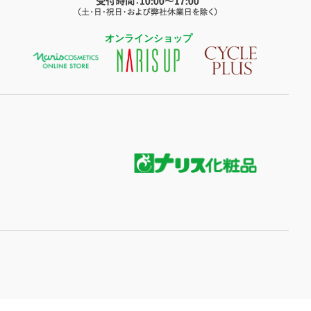
オンラインショップ