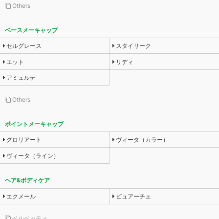
Others
ベースメーキャップ
セルグレース
スタイリーク
エット
リディ
アミュルテ
Others
ポイントメーキャップ
グロリアート
ヴィータ（カラー）
ヴィータ（ライン）
ヘア&ボディケア
エクメール
ピュアーチェ
ベルベッティ