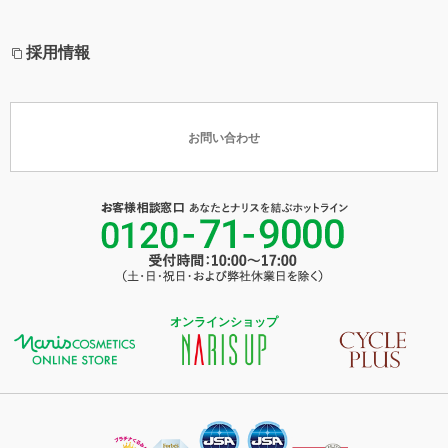
採用情報
お問い合わせ
オンラインショップ