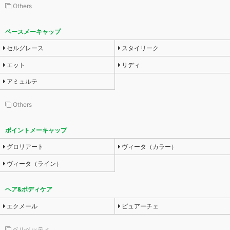
Others
ベースメーキャップ
セルグレース
スタイリーク
エット
リディ
アミュルテ
Others
ポイントメーキャップ
グロリアート
ヴィータ（カラー）
ヴィータ（ライン）
ヘア&ボディケア
エクメール
ピュアーチェ
ベルベッティ