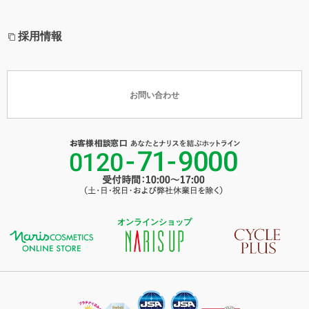
採用情報
お問い合わせ
オンラインショップ